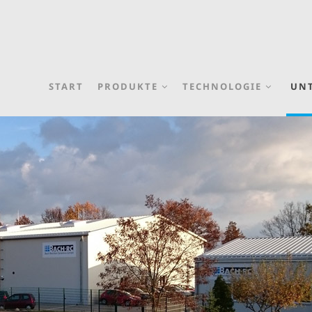
START
PRODUKTE
TECHNOLOGIE
UN