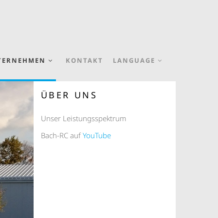
TERNEHMEN
KONTAKT
LANGUAGE
ÜBER UNS
Unser Leistungsspektrum
Bach-RC auf
YouTube