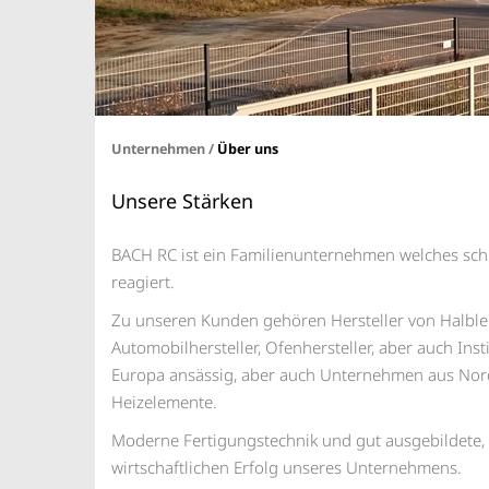
Unternehmen /
Über uns
Unsere Stärken
BACH RC ist ein Familienunternehmen welches schn
reagiert.
Zu unseren Kunden gehören Hersteller von Halble
Automobilhersteller, Ofenhersteller, aber auch Ins
Europa ansässig, aber auch Unternehmen aus Nor
Heizelemente.
Moderne Fertigungstechnik und gut ausgebildete, sp
wirtschaftlichen Erfolg unseres Unternehmens.