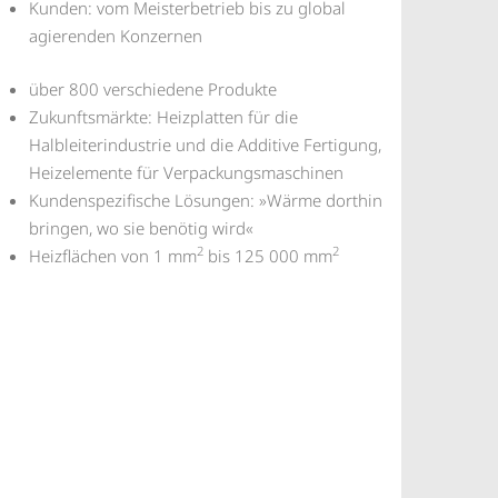
Kunden: vom Meisterbetrieb bis zu global
agierenden Konzernen
über 800 verschiedene Produkte
Zukunftsmärkte: Heizplatten für die
Halbleiterindustrie und die Additive Fertigung,
Heizelemente für Verpackungsmaschinen
Kundenspezifische Lösungen: »Wärme dorthin
bringen, wo sie benötig wird«
2
2
Heizflächen von 1 mm
bis 125 000 mm