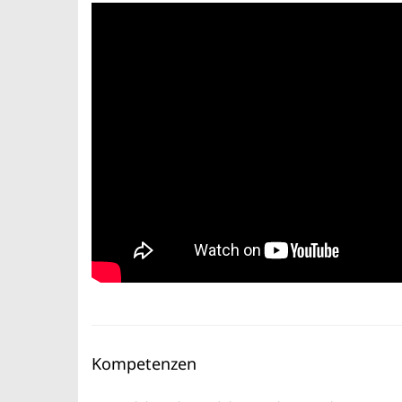
Kompetenzen