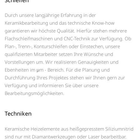
Durch unsere langjährige Erfahrung in der
Keramikbearbeitung und das technische Know-how
garantieren wir höchste Qualität. Hierfür stehen mehrere
Flachschleifmaschinen und CNC-Technik zur Verfügung. Ob
Plan-, Trenn-, Konturschleifen oder Einstechen, unsere
qualifizierten Mitarbeiter setzen Ihre Wünsche und
Vorstellungen um. Wir realisieren Genauigkeiten und
Ebenheiten im μm - Bereich. Für die Planung und
Durchführung Ihres Projektes stehen wir Ihnen gern zur
Verfügung und informieren Sie über unsere
Bearbeitungsmöglichkeiten.
Techniken
Keramische Heizelemente aus heißgepresstem Siliziumnitrid
sind nur mit Diamantwerkzeugen oder Laser bearbeitbar.