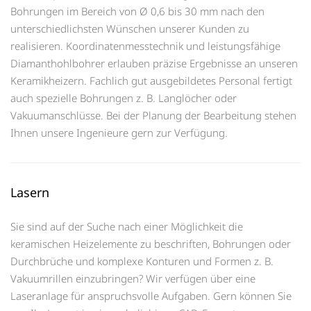
Bohrungen im Bereich von Ø 0,6 bis 30 mm nach den
unterschiedlichsten Wünschen unserer Kunden zu
realisieren. Koordinatenmesstechnik und leistungsfähige
Diamanthohlbohrer erlauben präzise Ergebnisse an unseren
Keramikheizern. Fachlich gut ausgebildetes Personal fertigt
auch spezielle Bohrungen z. B. Langlöcher oder
Vakuumanschlüsse. Bei der Planung der Bearbeitung stehen
Ihnen unsere Ingenieure gern zur Verfügung.
Lasern
Sie sind auf der Suche nach einer Möglichkeit die
keramischen Heizelemente zu beschriften, Bohrungen oder
Durchbrüche und komplexe Konturen und Formen z. B.
Vakuumrillen einzubringen? Wir verfügen über eine
Laseranlage für anspruchsvolle Aufgaben. Gern können Sie