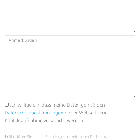
Ich willige ein, dass meine Daten gemäß den
Datenschutzbestimmungen
dieser Webseite zur
Kontaktaufnahme verwendet werden.
Bitte füllen Sie alle mit Stern (*) gekennzeichneten Felder aus