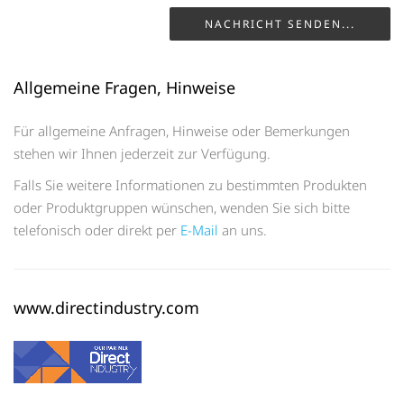
NACHRICHT SENDEN...
Allgemeine Fragen, Hinweise
Für allgemeine Anfragen, Hinweise oder Bemerkungen
stehen wir Ihnen jederzeit zur Verfügung.
Falls Sie weitere Informationen zu bestimmten Produkten
oder Produktgruppen wünschen, wenden Sie sich bitte
telefonisch oder direkt per
E-Mail
an uns.
www.directindustry.com