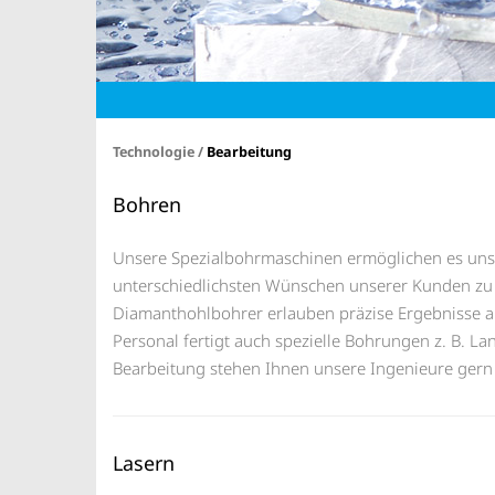
Technologie /
Bearbeitung
Bohren
Unsere Spezialbohrmaschinen ermöglichen es uns
unterschiedlichsten Wünschen unserer Kunden zu 
Diamanthohlbohrer erlauben präzise Ergebnisse a
Personal fertigt auch spezielle Bohrungen z. B. 
Bearbeitung stehen Ihnen unsere Ingenieure gern
Lasern