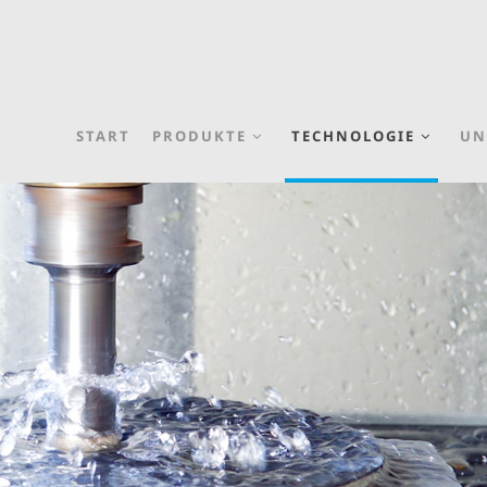
START
PRODUKTE
TECHNOLOGIE
UN