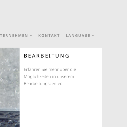
TERNEHMEN
KONTAKT
LANGUAGE
BEARBEITUNG
Erfahren Sie mehr über die
Möglichkeiten in unserem
Bearbeitungscenter.