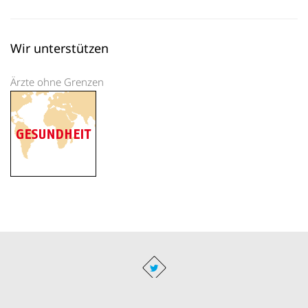
Wir unterstützen
Ärzte ohne Grenzen
Impressum
|
Datenschutz
|
AGB
|
Administration