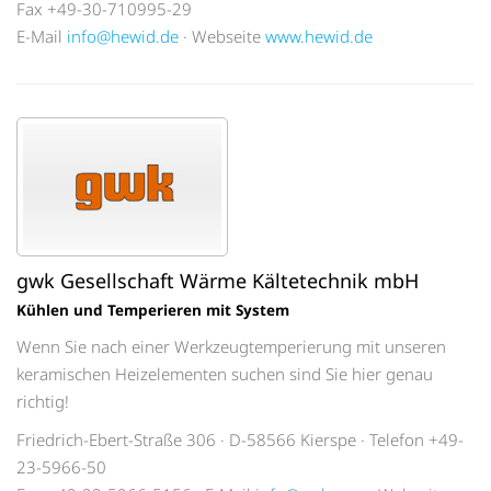
Fax +49-30-710995-29
E-Mail
info@hewid.de
· Webseite
www.hewid.de
gwk Gesellschaft Wärme Kältetechnik mbH
Kühlen und Temperieren mit System
Wenn Sie nach einer Werkzeugtemperierung mit unseren
keramischen Heizelementen suchen sind Sie hier genau
richtig!
Friedrich-Ebert-Straße 306 · D-58566 Kierspe · Telefon +49-
23-5966-50