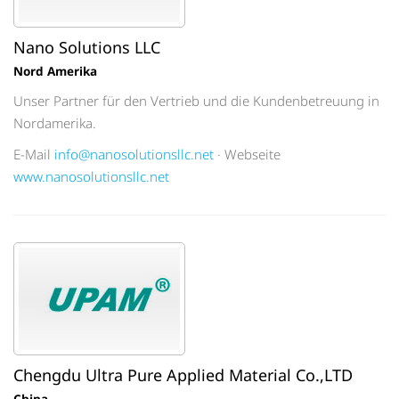
Nano Solutions LLC
Nord Amerika
Unser Partner für den Vertrieb und die Kundenbetreuung in
Nordamerika.
E-Mail
info@nanosolutionsllc.net
· Webseite
www.nanosolutionsllc.net
Chengdu Ultra Pure Applied Material Co.,LTD
China