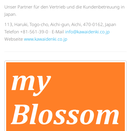
Unser Partner für den Vertrieb und die Kundenbetreuung in
Japan.
113, Haruki, Togo-cho, Aichi-gun, Aichi, 470-0162, Japan
Telefon +81-561-39-0 · E-Mail
info@kawaidenki.co.jp
Webseite
www.kawaidenki.co.jp