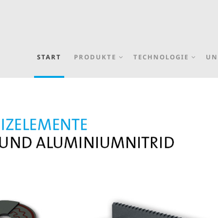
START
PRODUKTE
TECHNOLOGIE
UN