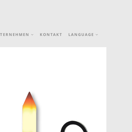
TERNEHMEN
KONTAKT
LANGUAGE