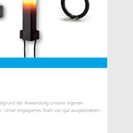
 aufgrund der Anwendung unserer eigenen
n. Unser engagiertes Team von gut ausgebildeten,