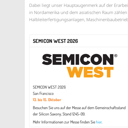
Dabei liegt unser Hauptaugenmerk auf der Erarbe
in Nordamerika und dem asiatischen Raum zählen M
Halbleiterfertigungsanlagen, Maschinenbaubetriebe,
SEMICON WEST 2026
SEMICON WEST 2026
San Francisco
13. bis 15. Oktober
Besuchen Sie uns auf der Messe auf dem Gemeinschaftsstand
der Silicon Saxony, Stand 1245-09.
Mehr Informationen zur Messe finden Sie
hier
.