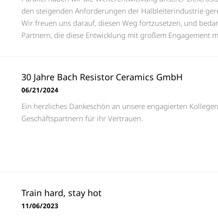
den steigenden Anforderungen der Halbleiterindustrie ger
Wir freuen uns darauf, diesen Weg fortzusetzen, und bed
Partnern, die diese Entwicklung mit großem Engagement 
30 Jahre Bach Resistor Ceramics GmbH
06/21/2024
Ein herzliches Dankeschön an unsere engagierten Kollege
Geschäftspartnern für ihr Vertrauen.
Train hard, stay hot
11/06/2023