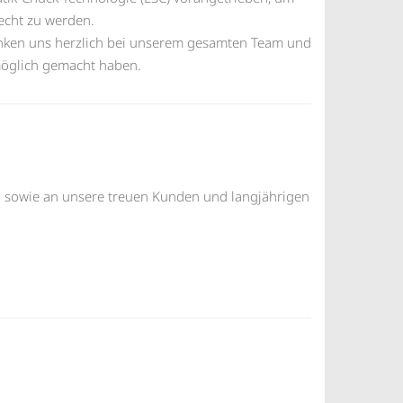
echt zu werden.
anken uns herzlich bei unserem gesamten Team und
möglich gemacht haben.
n sowie an unsere treuen Kunden und langjährigen