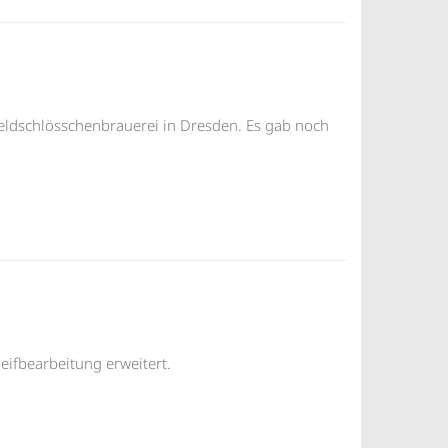
eldschlösschenbrauerei in Dresden. Es gab noch
eifbearbeitung erweitert.