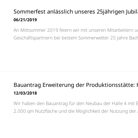
Sommerfest anlässlich unseres 25jährigen Jub
06/21/2019
An Mittsommer 2019 feiern wir mit unseren Mitarbeitern un
Geschäftspartnern bei bestem Sommerwetter 25 Jahre Bac
Bauantrag Erweiterung der Produktionsstätte: 
12/03/2018
Wir haben den Bauantrag für den Neubau der Halle 4 mit B
2.000 qm Nutzfläche und die Möglichkeit der Nutzung der