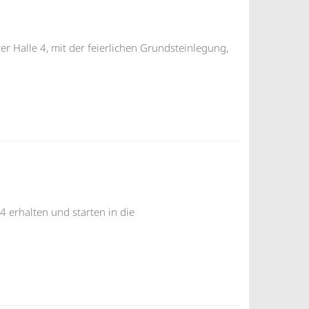
r Halle 4, mit der feierlichen Grundsteinlegung,
 erhalten und starten in die