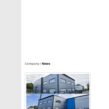
Company /
News