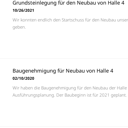
Grundsteinlegung für den Neubau von Halle 4
10/26/2021
Wir konnten endlich den Startschuss für den Neubau unsere
geben.
Baugenehmigung für Neubau von Halle 4
02/10/2020
Wir haben die Baugenehmigung für den Neubau der Halle 4
Ausführungsplanung. Der Baubeginn ist für 2021 geplant.