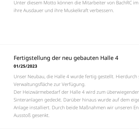
Unter diesem Motto können die Mitarbeiter von BachRC im
ihre Ausdauer und ihre Muskelkraft verbessern.
Fertigstellung der neu gebauten Halle 4
01/25/2023
Unser Neubau, die Halle 4 wurde fertig gestellt. Hierdurc
Verwaltungsfläche zur Verfügung.
Der Heizwärmebedarf der Halle 4 wird zum überwiegenden
Sinteranlagen gedeckt. Darüber hinaus wurde auf dem eige
Anlage installiert. Durch beide Maßnahmen wir unseren E
Ausstoß gesenkt.