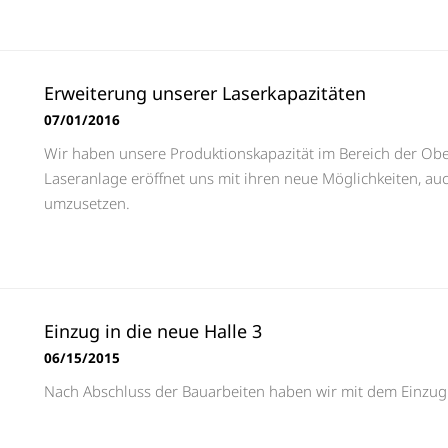
Erweiterung unserer Laserkapazitäten
07/01/2016
Wir haben unsere Produktionskapazität im Bereich der Ober
Laseranlage eröffnet uns mit ihren neue Möglichkeiten, 
umzusetzen.
Einzug in die neue Halle 3
06/15/2015
Nach Abschluss der Bauarbeiten haben wir mit dem Einzug