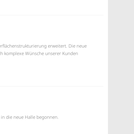
flächenstrukturierung erweitert. Die neue
auch komplexe Wünsche unserer Kunden
 in die neue Halle begonnen.