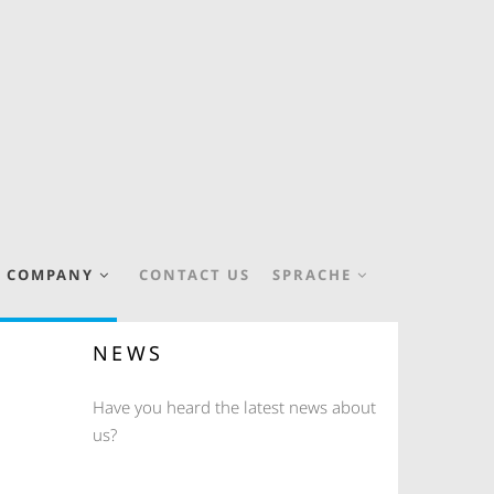
COMPANY
CONTACT US
SPRACHE
NEWS
Have you heard the latest news about
us?